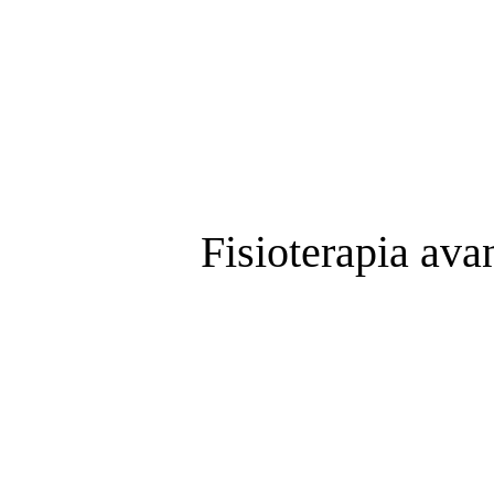
Fisioterapia av