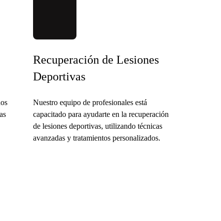
s
Recuperación de Lesiones
Deportivas
nos
Nuestro equipo de profesionales está
as
capacitado para ayudarte en la recuperación
de lesiones deportivas, utilizando técnicas
avanzadas y tratamientos personalizados.