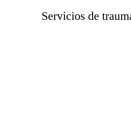
Servicios de traum