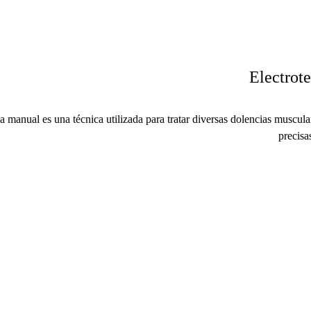
Electrote
ia manual es una técnica utilizada para tratar diversas dolencias muscul
precisa