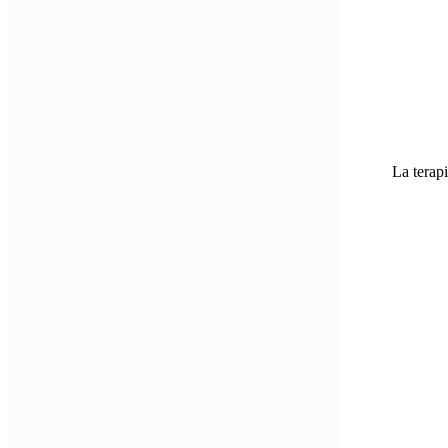
La terap