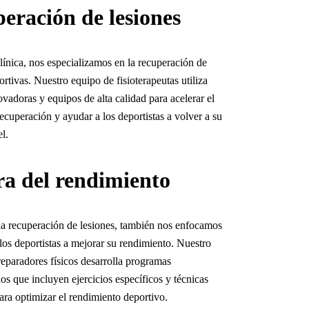
eración de lesiones
línica, nos especializamos en la recuperación de
ortivas. Nuestro equipo de fisioterapeutas utiliza
ovadoras y equipos de alta calidad para acelerar el
ecuperación y ayudar a los deportistas a volver a su
l.
a del rendimiento
a recuperación de lesiones, también nos enfocamos
los deportistas a mejorar su rendimiento. Nuestro
eparadores físicos desarrolla programas
os que incluyen ejercicios específicos y técnicas
ra optimizar el rendimiento deportivo.