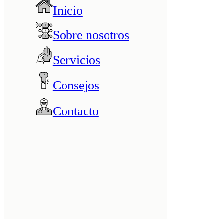
Inicio
Sobre nosotros
Servicios
Consejos
Contacto