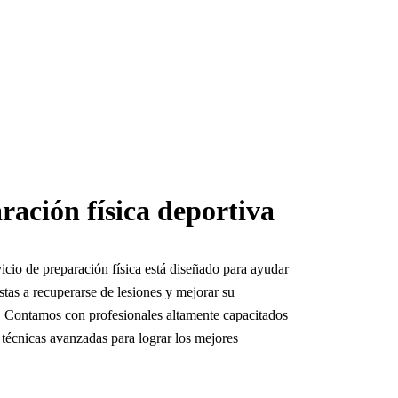
ración física deportiva
icio de preparación física está diseñado para ayudar
istas a recuperarse de lesiones y mejorar su
. Contamos con profesionales altamente capacitados
 técnicas avanzadas para lograr los mejores